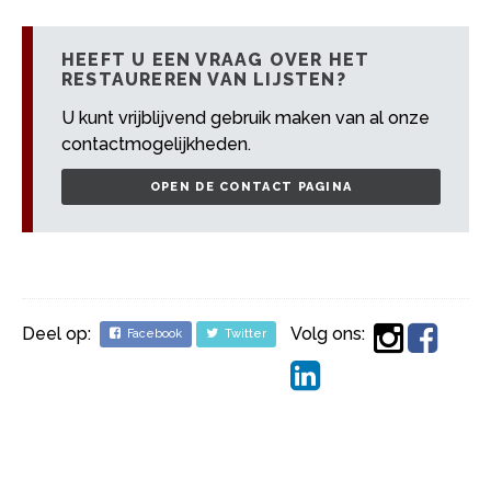
HEEFT U EEN VRAAG OVER HET
RESTAUREREN VAN LIJSTEN?
U kunt vrijblijvend gebruik maken van al onze
contactmogelijkheden.
OPEN DE CONTACT PAGINA
Deel op:
Volg ons:
Facebook
Twitter