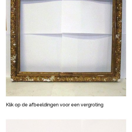
Klik op de afbeeldingen voor een vergroting