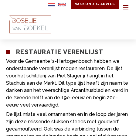
VAKKUNDIG ADVIES
RESTAURATIE VERENLIJST
Voor de Gemeente ‘s-Hertogenbosch hebben we
onderstaande verenlijst mogen restaureren. De lijst
voor het schilderij van Piet Slager jr hangt in het
Stadhuis aan de Markt. Dit type lijst heeft zijn naam te
danken aan het veerachtige Arcanthusblad en werd in
de tweede helft van de 19e-eeuw en begin 20e-
eeuw veel vervaardigd.
De lijst miste veel ornamenten en in de loop der jaren
zijn deze missende stukken steeds met goudverf
gecamoufleerd. Ook was de verbinding tussen de